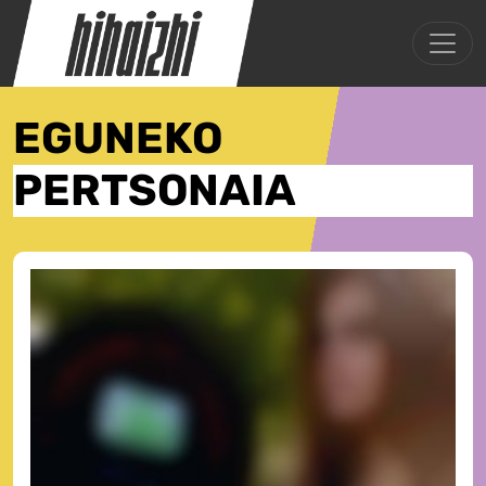
EGUNEKO
PERTSONAIA